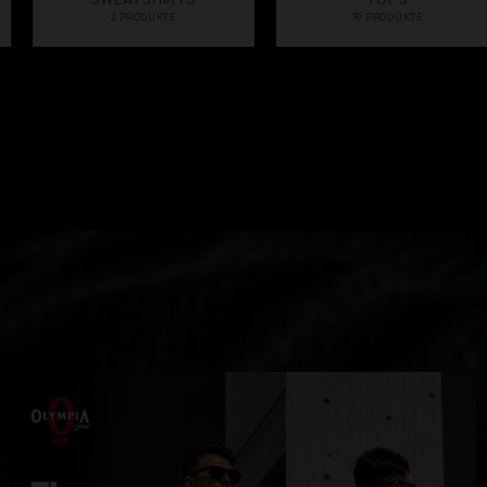
SWEATSHIRTS
TOPS
2 PRODUKTE
39 PRODUKTE