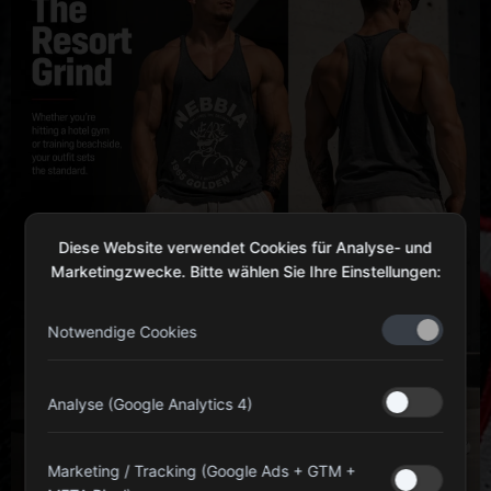
Diese Website verwendet Cookies für Analyse- und
Marketingzwecke. Bitte wählen Sie Ihre Einstellungen:
Notwendige Cookies
Analyse (Google Analytics 4)
Marketing / Tracking (Google Ads + GTM +