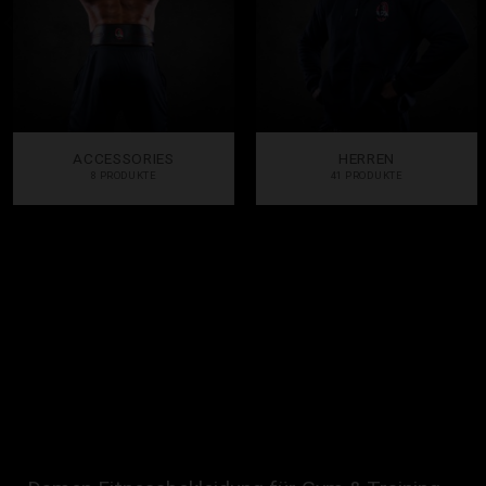
ACCESSORIES
HERREN
8 PRODUKTE
41 PRODUKTE