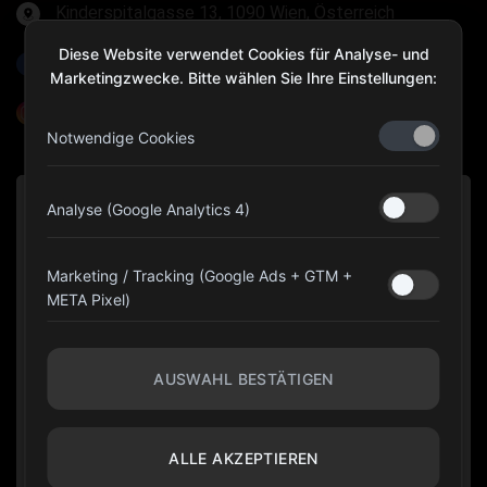
Kinderspitalgasse 13, 1090 Wien, Österreich
Diese Website verwendet Cookies für Analyse- und
Olympia Gear Austria
Marketingzwecke. Bitte wählen Sie Ihre Einstellungen:
@olympiagear_austria
Notwendige Cookies
Analyse (Google Analytics 4)
Marketing / Tracking (Google Ads + GTM +
META Pixel)
AUSWAHL BESTÄTIGEN
ALLE AKZEPTIEREN