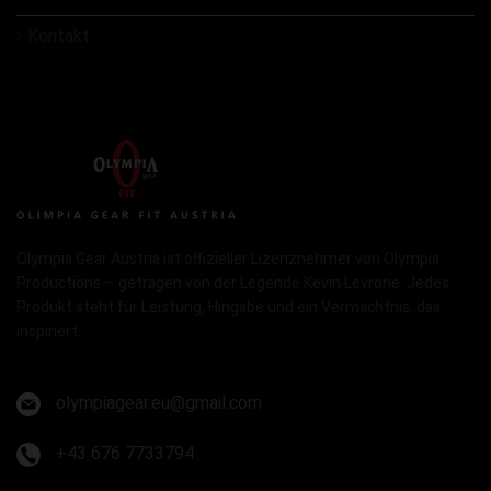
Kontakt
Olympia Gear Austria ist offizieller Lizenznehmer von Olympia
Productions – getragen von der Legende Kevin Levrone. Jedes
Produkt steht für Leistung, Hingabe und ein Vermächtnis, das
inspiriert.
olympiagear.eu@gmail.com
+43 676 7733794