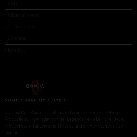
AGB
Widerrufsrecht
Cookie Liste
Über uns
Kontakt
Olympia Gear Austria ist offizieller Lizenznehmer von Olympia
Productions – getragen von der Legende Kevin Levrone. Jedes
Produkt steht für Leistung, Hingabe und ein Vermächtnis, das
inspiriert.