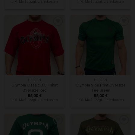
Inkl. MwSt. zzgl. Lieferkosten
Inkl. MwSt. zzgl. Lieferkosten
Zur Wunschliste hinzufügen
Zur Wunschliste hinzufügen
HERREN
HERREN
Olympia Classic B.B Tshirt
Olympia Side Print Oversize
Oversize Red
Tee Green
85,00
€
85,00
€
Inkl. MwSt. zzgl. Lieferkosten
Inkl. MwSt. zzgl. Lieferkosten