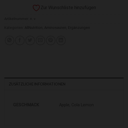
Zur Wunschliste hinzufügen
Artikelnummer:
n. v.
Kategorien:
AllNutrition
,
Aminosauren
,
Ergänzungen
ZUSÄTZLICHE INFORMATIONEN
GESCHMACK
Apple, Cola Lemon