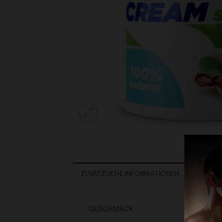
ZUSÄTZLICHE INFORMATIONEN
GESCHMACK