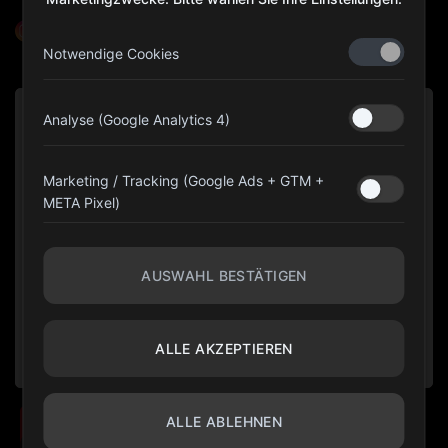
@olympiagear_austria
Notwendige Cookies
Analyse (Google Analytics 4)
Marketing / Tracking (Google Ads + GTM +
META Pixel)
AUSWAHL BESTÄTIGEN
ALLE AKZEPTIEREN
ALLE ABLEHNEN
10 % HOLEN