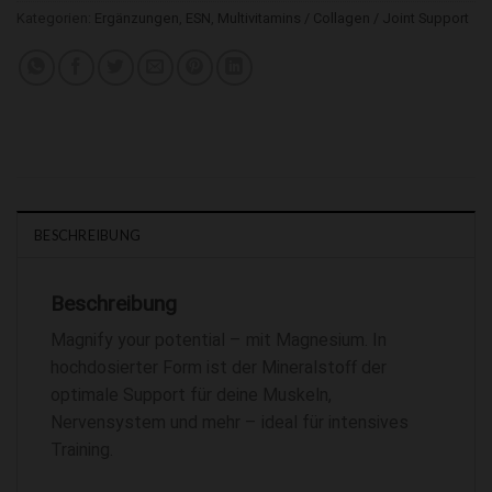
Kategorien:
Ergänzungen
,
ESN
,
Multivitamins / Collagen / Joint Support
BESCHREIBUNG
Beschreibung
Magnify your potential – mit Magnesium. In
hochdosierter Form ist der Mineralstoff der
optimale Support für deine Muskeln,
Nervensystem und mehr – ideal für intensives
Training.