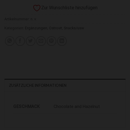
Zur Wunschliste hinzufügen
Artikelnummer:
n. v.
Kategorien:
Ergänzungen
,
Ostrovit
,
Snacks/usw
ZUSÄTZLICHE INFORMATIONEN
GESCHMACK
Chocolate and Hazelnut