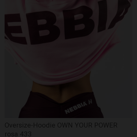
Oversize-Hoodie OWN YOUR POWER
rosa 433