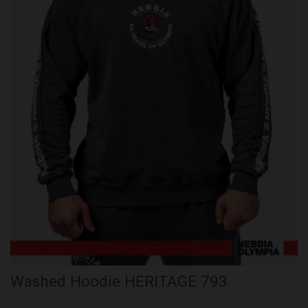
Washed Hoodie HERITAGE 793