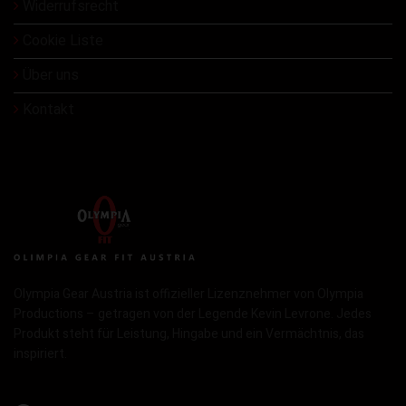
Widerrufsrecht
Cookie Liste
Über uns
Kontakt
Olympia Gear Austria ist offizieller Lizenznehmer von Olympia
Productions – getragen von der Legende Kevin Levrone. Jedes
Produkt steht für Leistung, Hingabe und ein Vermächtnis, das
inspiriert.