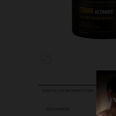
ZUSÄTZLICHE INFORMATIONEN
GESCHMACK