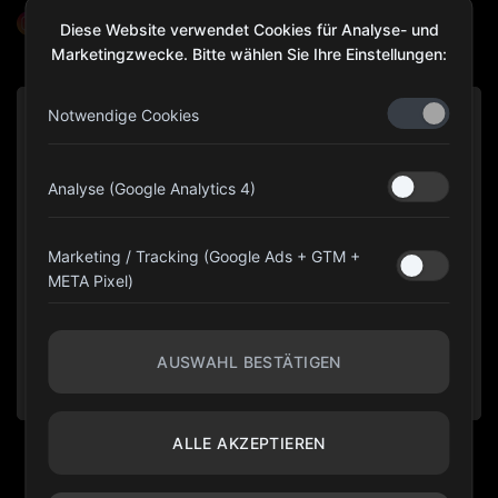
@olympiagear_austria
Diese Website verwendet Cookies für Analyse- und
Marketingzwecke. Bitte wählen Sie Ihre Einstellungen:
Notwendige Cookies
Analyse (Google Analytics 4)
Marketing / Tracking (Google Ads + GTM +
META Pixel)
AUSWAHL BESTÄTIGEN
ALLE AKZEPTIEREN