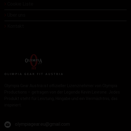
Cookie Liste
Über uns
Kontakt
Olympia Gear Austria ist offizieller Lizenznehmer von Olympia
Productions – getragen von der Legende Kevin Levrone. Jedes
Produkt steht für Leistung, Hingabe und ein Vermächtnis, das
inspiriert.
olympiagear.eu@gmail.com