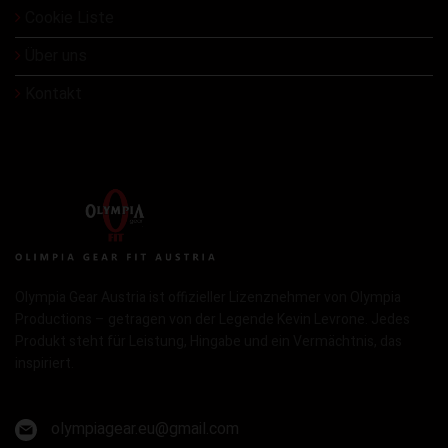
Cookie Liste
Über uns
Kontakt
Olympia Gear Austria ist offizieller Lizenznehmer von Olympia
Productions – getragen von der Legende Kevin Levrone. Jedes
Produkt steht für Leistung, Hingabe und ein Vermächtnis, das
inspiriert.
olympiagear.eu@gmail.com