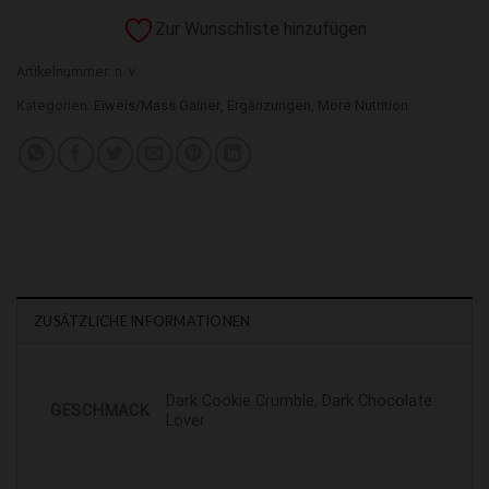
Zur Wunschliste hinzufügen
Artikelnummer:
n. v.
Kategorien:
Eiweis/Mass Gainer
,
Ergänzungen
,
More Nutrition
ZUSÄTZLICHE INFORMATIONEN
Dark Cookie Crumble, Dark Chocolate
GESCHMACK
Lover