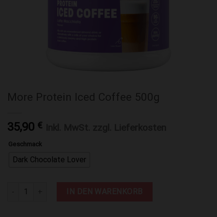
More Protein Iced Coffee 500g
35,90
€
Inkl. MwSt. zzgl. Lieferkosten
Geschmack
Dark Chocolate Lover
More Protein Iced Coffee 500g Menge
IN DEN WARENKORB