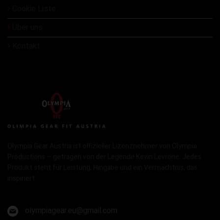
Cookie Liste
Über uns
Kontakt
Olympia Gear Austria ist offizieller Lizenznehmer von Olympia
Productions – getragen von der Legende Kevin Levrone. Jedes
Produkt steht für Leistung, Hingabe und ein Vermächtnis, das
inspiriert.
olympiagear.eu@gmail.com