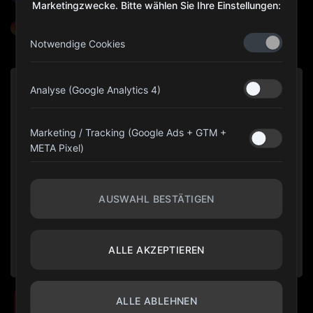
Marketingzwecke. Bitte wählen Sie Ihre Einstellungen:
@olympiagear_austria
Notwendige Cookies
Analyse (Google Analytics 4)
Marketing / Tracking (Google Ads + GTM +
META Pixel)
AUSWAHL BESTÄTIGEN
ALLE AKZEPTIEREN
ALLE ABLEHNEN
10 % HOLEN