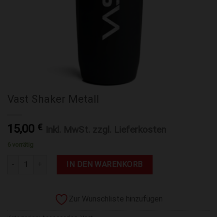
Vast Shaker Metall
15,00
€
Inkl. MwSt. zzgl. Lieferkosten
6 vorrätig
Vast Shaker Metall Menge
IN DEN WARENKORB
Zur Wunschliste hinzufügen