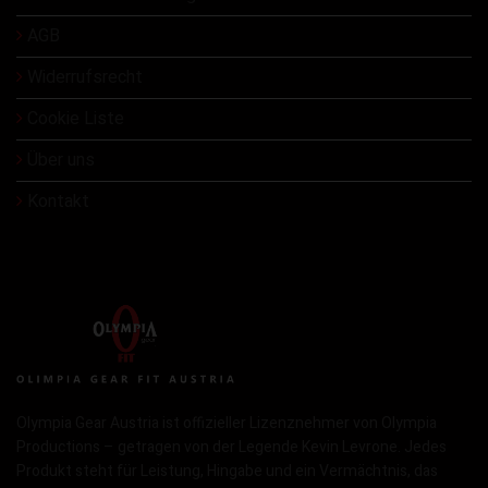
AGB
Widerrufsrecht
Cookie Liste
Über uns
Kontakt
Olympia Gear Austria ist offizieller Lizenznehmer von Olympia
Productions – getragen von der Legende Kevin Levrone. Jedes
Produkt steht für Leistung, Hingabe und ein Vermächtnis, das