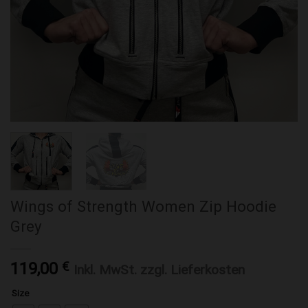
Wings of Strength Women Zip Hoodie
Grey
119,00
€
Inkl. MwSt. zzgl. Lieferkosten
Size