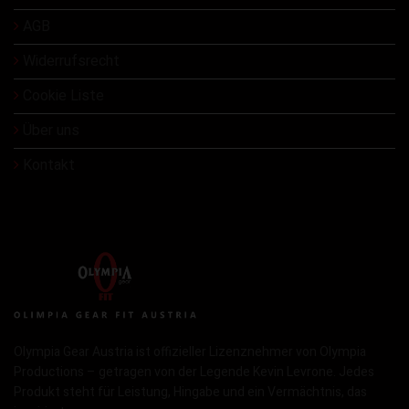
AGB
Widerrufsrecht
Cookie Liste
Über uns
Kontakt
Olympia Gear Austria ist offizieller Lizenznehmer von Olympia
Productions – getragen von der Legende Kevin Levrone. Jedes
Produkt steht für Leistung, Hingabe und ein Vermächtnis, das