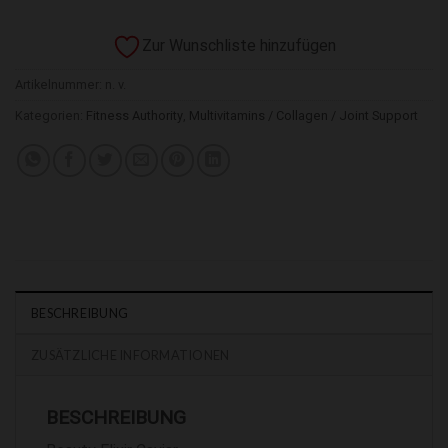
Zur Wunschliste hinzufügen
Artikelnummer:
n. v.
Kategorien:
Fitness Authority
,
Multivitamins / Collagen / Joint Support
BESCHREIBUNG
ZUSÄTZLICHE INFORMATIONEN
BESCHREIBUNG