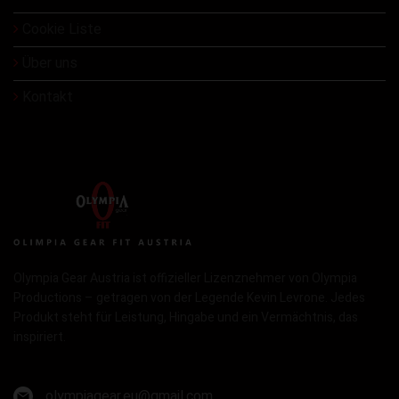
Cookie Liste
Über uns
Kontakt
Olympia Gear Austria ist offizieller Lizenznehmer von Olympia
Productions – getragen von der Legende Kevin Levrone. Jedes
Produkt steht für Leistung, Hingabe und ein Vermächtnis, das
inspiriert.
olympiagear.eu@gmail.com