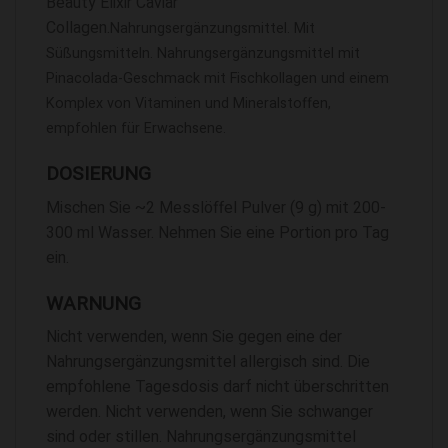
Beauty Elixir Caviar
Collagen.
Nahrungsergänzungsmittel. Mit
Süßungsmitteln. Nahrungsergänzungsmittel mit
Pinacolada-Geschmack mit Fischkollagen und einem
Komplex von Vitaminen und Mineralstoffen,
empfohlen für Erwachsene.
DOSIERUNG
Mischen Sie ~2 Messlöffel Pulver (9 g) mit 200-
300 ml Wasser. Nehmen Sie eine Portion pro Tag
ein.
WARNUNG
Nicht verwenden, wenn Sie gegen eine der
Nahrungsergänzungsmittel allergisch sind. Die
empfohlene Tagesdosis darf nicht überschritten
werden. Nicht verwenden, wenn Sie schwanger
sind oder stillen. Nahrungsergänzungsmittel