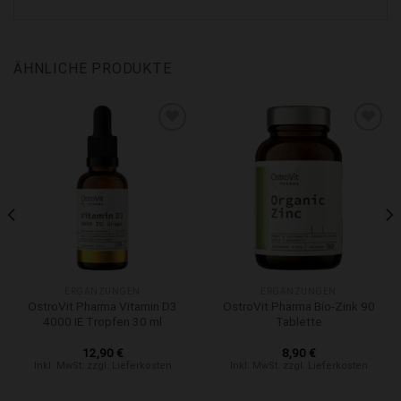
ÄHNLICHE PRODUKTE
Zur Wunschliste hinzufügen
Zur Wunschliste hinzufügen
ERGÄNZUNGEN
ERGÄNZUNGEN
OstroVit Pharma Vitamin D3
OstroVit Pharma Bio-Zink 90
4000 IE Tropfen 30 ml
Tablette
12,90
€
8,90
€
Inkl. MwSt. zzgl. Lieferkosten
Inkl. MwSt. zzgl. Lieferkosten